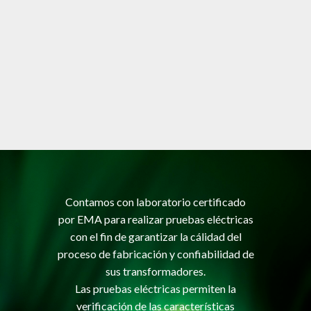
Contamos con laboratorio certificado
por EMA para realizar pruebas eléctricas
con el fin de garantizar la cálidad del
proceso de fabricación y confiabilidad de
sus transformadores.
Las pruebas eléctricas permiten la
verificación de las características