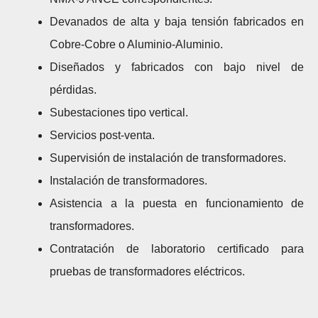
Devanados de alta y baja tensión fabricados en
Cobre-Cobre o Aluminio-Aluminio.
Diseñados y fabricados con bajo nivel de
pérdidas.
Subestaciones tipo vertical.
Servicios post-venta.
Supervisión de instalación de transformadores.
Instalación de transformadores.
Asistencia a la puesta en funcionamiento de
transformadores.
Contratación de laboratorio certificado para
pruebas de transformadores eléctricos.