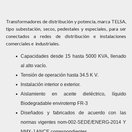
Transformadores de distribución y potencia, marca TELSA,
tipo subestación, secos, pedestales y especiales, para ser
conectados a redes de distribución e instalaciones
comerciales e industriales.
Capacidades desde 15 hasta 5000 KVA, llenado
al alto vacío.
Tensión de operación hasta 34.5 K V.
Instalación interior o exterior.
Aislamiento en aceite dieléctrico, líquido
Biodegradable envirotemp FR-3
Diseñados y fabricados de acuerdo con las
normas vigentes nom-002-SEDE/ENERG-2014 Y
NMX-J ANCE correspondientes.